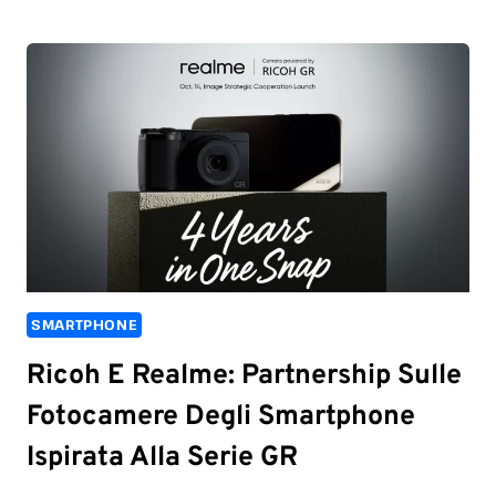
SMARTPHONE
Ricoh E Realme: Partnership Sulle
Fotocamere Degli Smartphone
Ispirata Alla Serie GR