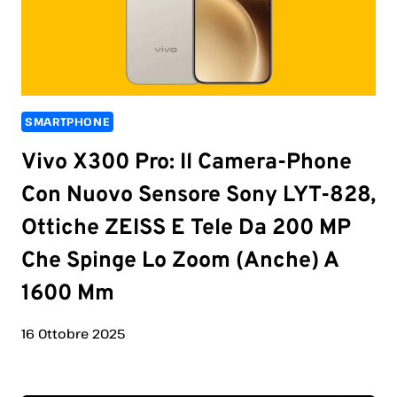
SMARTPHONE
Vivo X300 Pro: Il Camera-Phone
Con Nuovo Sensore Sony LYT-828,
Ottiche ZEISS E Tele Da 200 MP
Che Spinge Lo Zoom (anche) A
1600 Mm
16 Ottobre 2025