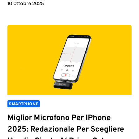
10 Ottobre 2025
SMARTPHONE
Miglior Microfono Per IPhone
2025: Redazionale Per Scegliere