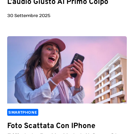
L’audio Giusto Al Primo Colpo
30 Settembre 2025
SMARTPHONE
Foto Scattata Con IPhone