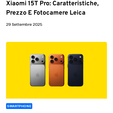
Xiaomi 15T Pro: Caratteristiche,
Prezzo E Fotocamere Leica
29 Settembre 2025
SMARTPHONE