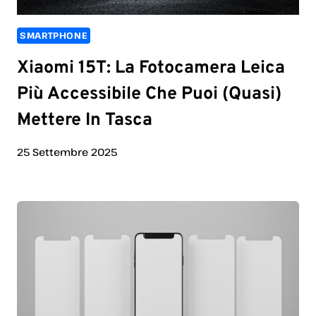
SMARTPHONE
Xiaomi 15T: La Fotocamera Leica
Più Accessibile Che Puoi (quasi)
Mettere In Tasca
25 Settembre 2025