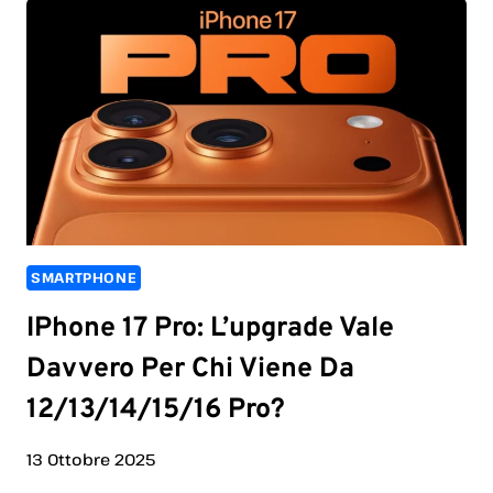
SMARTPHONE
IPhone 17 Pro: L’upgrade Vale
Davvero Per Chi Viene Da
12/13/14/15/16 Pro?
13 Ottobre 2025