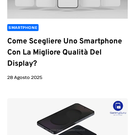
SMARTPHONE
Come Scegliere Uno Smartphone
Con La Migliore Qualità Del
Display?
28 Agosto 2025