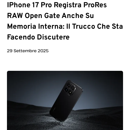
IPhone 17 Pro Registra ProRes
RAW Open Gate Anche Su
Memoria Interna: Il Trucco Che Sta
Facendo Discutere
29 Settembre 2025