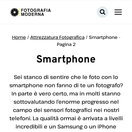
Salta
al
contenuto
Home
/
Attrezzatura Fotografica
/
Smartphone
-
Pagina 2
Smartphone
Sei stanco di sentire che le foto con lo
smartphone non fanno di te un fotografo?
In parte è vero certo, ma in molti stanno
sottovalutando l’enorme progresso nel
campo dei sensori fotografici nei nostri
telefoni. La qualità ormai è arrivata a livelli
incredibili e un Samsung o un iPhone