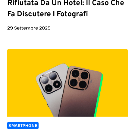
Rifiutata Da Un Hotel: Il Caso Che
Fa Discutere I Fotografi
29 Settembre 2025
SMARTPHONE