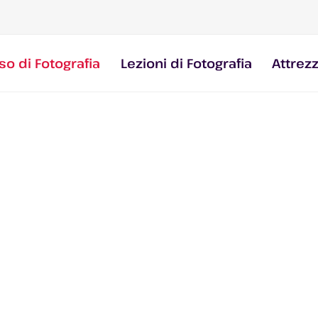
so di Fotografia
Lezioni di Fotografia
Attrez