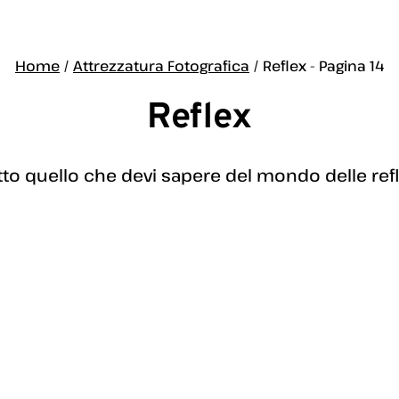
Home
/
Attrezzatura Fotografica
/
Reflex
- Pagina 14
Reflex
tto quello che devi sapere del mondo delle refl