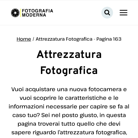
Salta
al
contenuto
Home
/
Attrezzatura Fotografica
- Pagina 163
Attrezzatura
Fotografica
Vuoi acquistare una nuova fotocamera e
vuoi scoprire le caratteristiche e le
informazioni necessarie per capire se fa al
caso tuo? Sei nel posto giusto, in questa
pagina troverai tutto quello che devi
sapere riguardo l’attrezzatura fotografica,