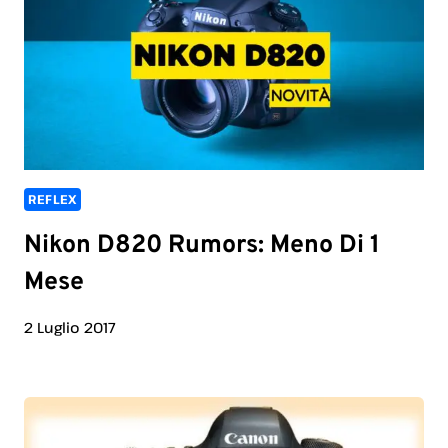
REFLEX
Nikon D820 Rumors: Meno Di 1
Mese
2 Luglio 2017