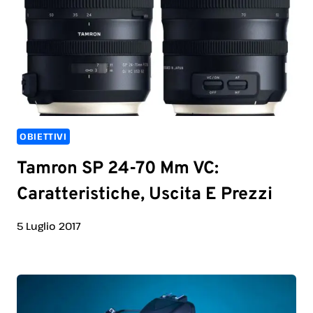
OBIETTIVI
Tamron SP 24-70 Mm VC:
Caratteristiche, Uscita E Prezzi
5 Luglio 2017