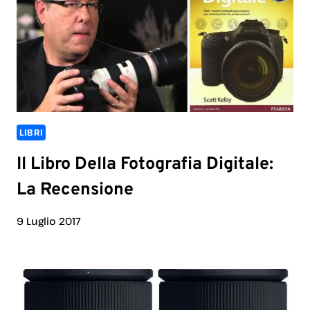
LIBRI
Il Libro Della Fotografia Digitale:
La Recensione
9 Luglio 2017