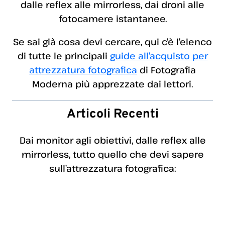
dalle reflex alle mirrorless, dai droni alle
fotocamere istantanee.
Se sai già cosa devi cercare, qui c’è l’elenco
di tutte le principali
guide all’acquisto per
attrezzatura fotografica
di Fotografia
Moderna più apprezzate dai lettori.
Articoli Recenti
Dai monitor agli obiettivi, dalle reflex alle
mirrorless, tutto quello che devi sapere
sull’attrezzatura fotografica: