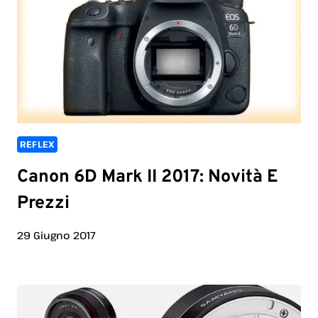
REFLEX
Canon 6D Mark II 2017: Novità E
Prezzi
29 Giugno 2017