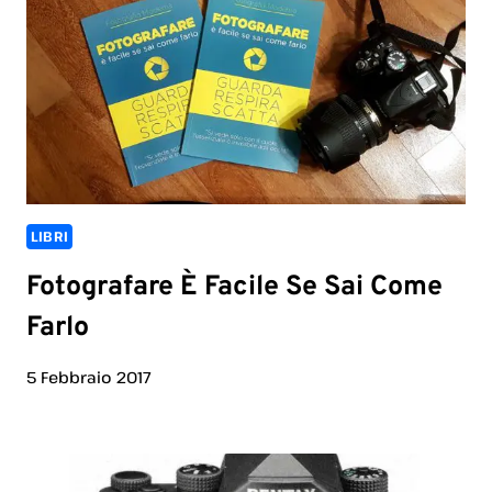
LIBRI
Fotografare È Facile Se Sai Come
Farlo
5 Febbraio 2017