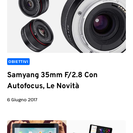
OBIETTIVI
Samyang 35mm F/2.8 Con
Autofocus, Le Novità
6 Giugno 2017