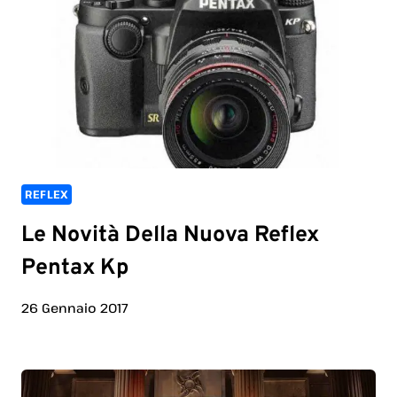
REFLEX
Le Novità Della Nuova Reflex
Pentax Kp
26 Gennaio 2017